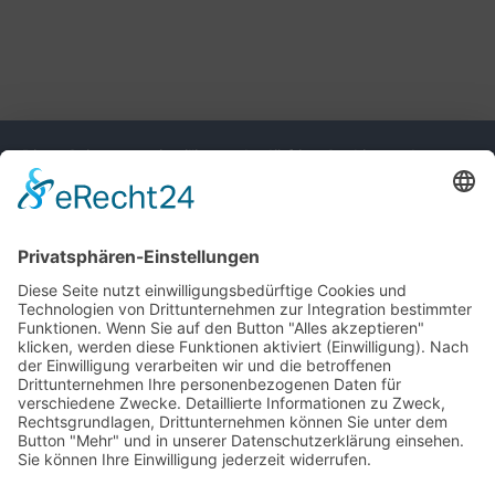
Diese Seite nutzt einwilligungsbedürftige Cookies und
Technologien von Drittunternehmen zur Integration
bestimmter Funktionen. Wenn Sie auf den Button "Alles
akzeptieren" klicken, werden diese Funktionen aktiviert
(Einwilligung). Nach der Einwilligung verarbeiten wir und die
betroffenen Drittunternehmen Ihre personenbezogenen Daten
für verschiedene Zwecke. Detaillierte Informationen zu
Zweck, Rechtsgrundlagen, Drittunternehmen können Sie
unter dem Button "Mehr" und in unserer
Datenschutzerklärung einsehen. Sie können Ihre Einwilligung
jederzeit widerrufen.
VERWEIGERN