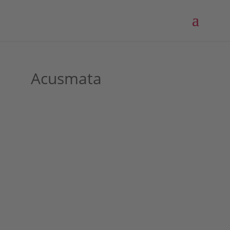
Acusmata