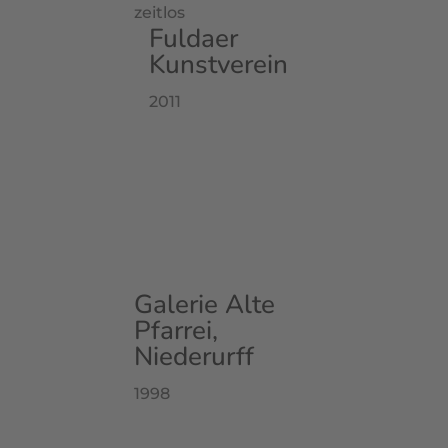
zeitlos
Fuldaer
Kunstverein
2011
Galerie Alte
Pfarrei,
Niederurff
1998