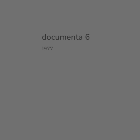
documenta 6
1977