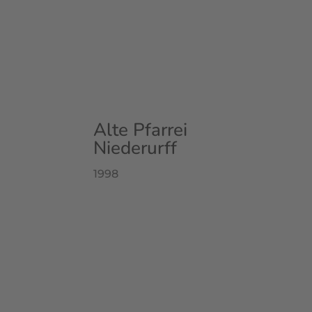
Alte Pfarrei
Niederurff
1998