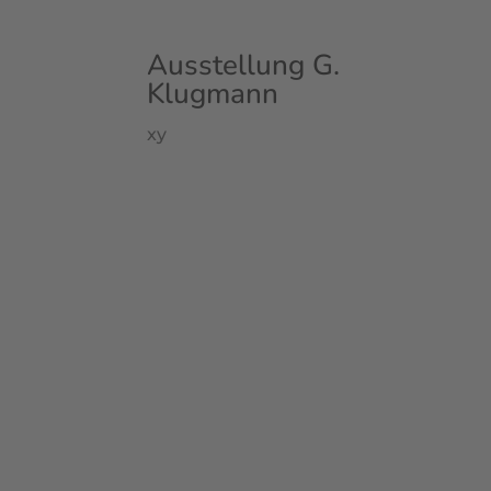
Ausstellung G.
Klugmann
xy