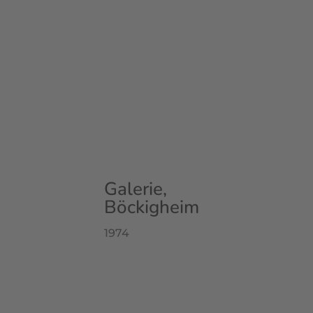
Galerie,
Böckigheim
1974