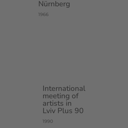
Nürnberg
1966
International
meeting of
artists in
Lviv Plus 90
1990