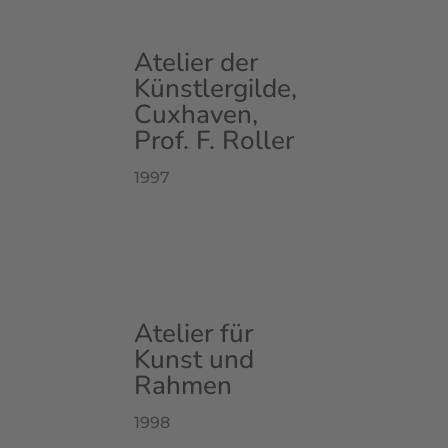
Atelier der
Künstlergilde,
Cuxhaven,
Prof. F. Roller
1997
Atelier für
Kunst und
Rahmen
1998