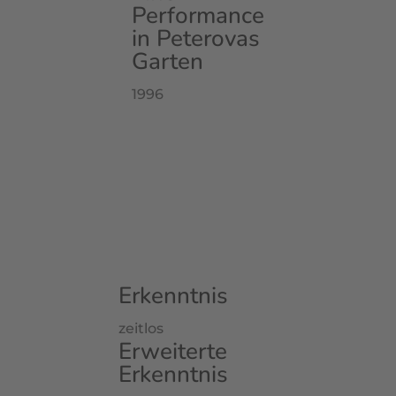
Performance
in Peterovas
Garten
1996
Erkenntnis
zeitlos
Erweiterte
Erkenntnis