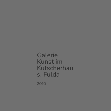
Galerie
Kunst im
Kutscherhau
s, Fulda
2010