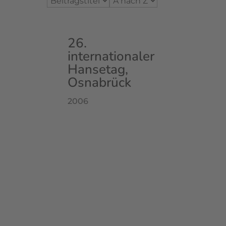
26.
internationaler
Hansetag,
Osnabrück
2006