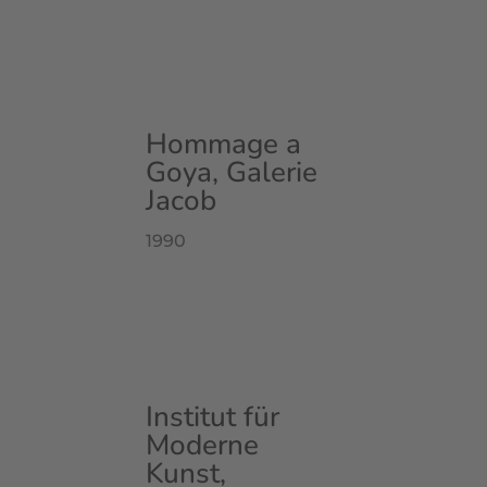
Hommage a
Goya, Galerie
Jacob
1990
Institut für
Moderne
Kunst,