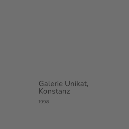
Galerie Unikat,
Konstanz
1998