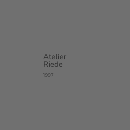
Atelier
Riede
1997