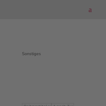
Sonstiges