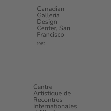
Canadian
Galleria
Design
Center, San
Francisco
1982
Centre
Artistique de
Recontres
Internationales