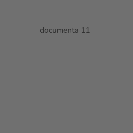
documenta 11