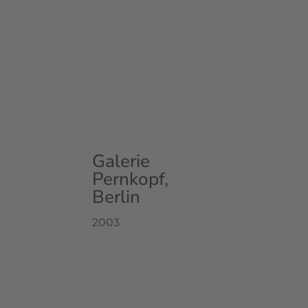
Galerie
Pernkopf,
Berlin
2003