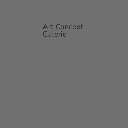
Art Concept
Galerie