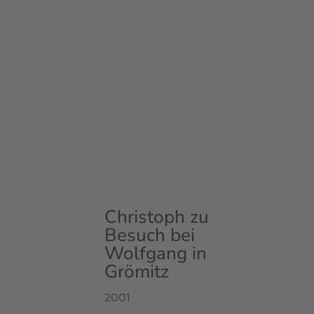
Christoph zu
Besuch bei
Wolfgang in
Grömitz
2001