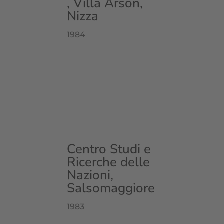
, Villa Arson,
Nizza
1984
Centro Studi e
Ricerche delle
Nazioni,
Salsomaggiore
1983