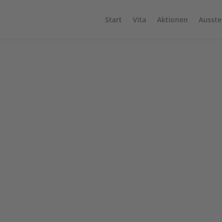
Start
Vita
Aktionen
Ausste