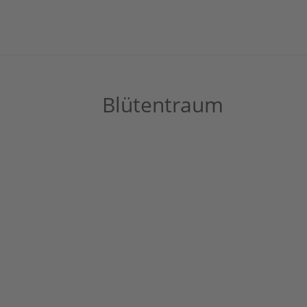
Blütentraum