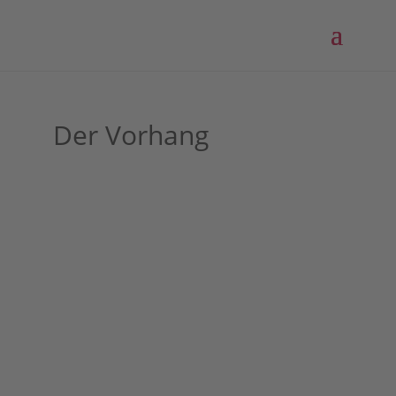
Der Vorhang