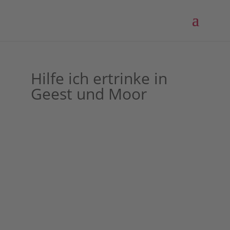
Hilfe ich ertrinke in
Geest und Moor