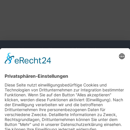
Diese Seite nutzt einwilligungsbedürftige Cookies und
Technologien von Drittunternehmen zur Integration
bestimmter Funktionen. Wenn Sie auf den Button "Alles
akzeptieren" klicken, werden diese Funktionen aktiviert
(Einwilligung). Nach der Einwilligung verarbeiten wir und die
betroffenen Drittunternehmen Ihre personenbezogenen Daten
für verschiedene Zwecke. Detaillierte Informationen zu
Zweck, Rechtsgrundlagen, Drittunternehmen können Sie
unter dem Button "Mehr" und in unserer
Datenschutzerklärung einsehen. Sie können Ihre Einwilligung
jederzeit widerrufen.