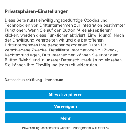
akzeptieren" klicken, werden diese Funktionen aktiviert
(Einwilligung). Nach der Einwilligung verarbeiten wir und die
betroffenen Drittunternehmen Ihre personenbezogenen Daten
für verschiedene Zwecke. Detaillierte Informationen zu
Zweck, Rechtsgrundlagen, Drittunternehmen können Sie
unter dem Button "Mehr" und in unserer
Datenschutzerklärung einsehen. Sie können Ihre Einwilligung
jederzeit widerrufen.
VERWEIGERN
AKZEPTIEREN
MEHR
Powered by
Impressum
|
Datenschutzerklärung