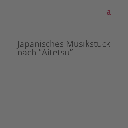
Japanisches Musikstück
nach “Aitetsu”