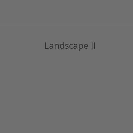
Landscape II