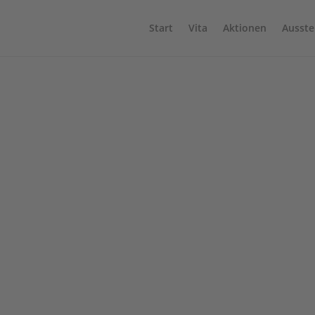
Start
Vita
Aktionen
Ausste