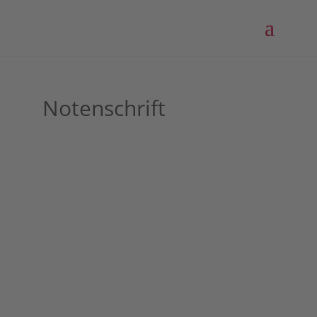
Notenschrift