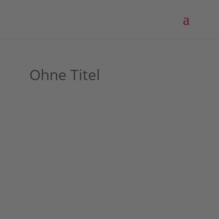
Ohne Titel