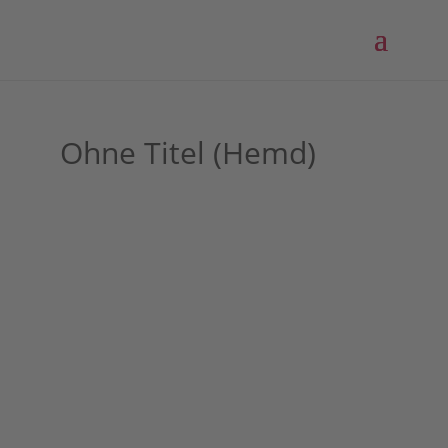
Ohne Titel (Hemd)