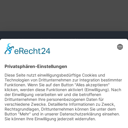
Diese Seite nutzt einwilligungsbedürftige Cookies und
Technologien von Drittunternehmen zur Integration
bestimmter Funktionen. Wenn Sie auf den Button "Alles
akzeptieren" klicken, werden diese Funktionen aktiviert
(Einwilligung). Nach der Einwilligung verarbeiten wir und die
betroffenen Drittunternehmen Ihre personenbezogenen Daten
für verschiedene Zwecke. Detaillierte Informationen zu
Zweck, Rechtsgrundlagen, Drittunternehmen können Sie
unter dem Button "Mehr" und in unserer
Datenschutzerklärung einsehen. Sie können Ihre Einwilligung
jederzeit widerrufen.
VERWEIGERN