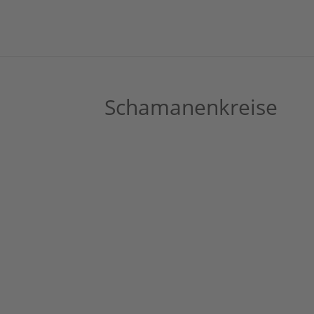
Schamanenkreise