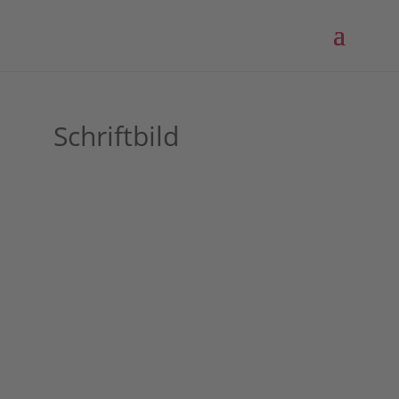
Schriftbild