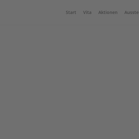
Start
Vita
Aktionen
Ausste