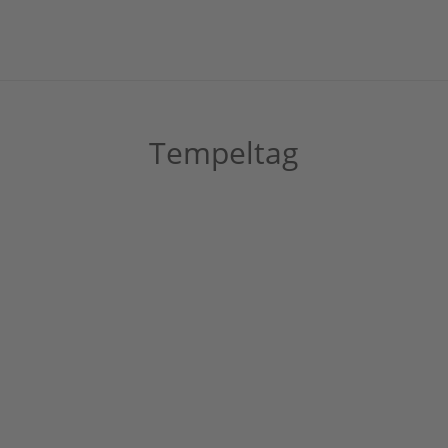
Tempeltag