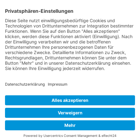
akzeptieren" klicken, werden diese Funktionen aktiviert
(Einwilligung). Nach der Einwilligung verarbeiten wir und die
betroffenen Drittunternehmen Ihre personenbezogenen Daten
für verschiedene Zwecke. Detaillierte Informationen zu
Zweck, Rechtsgrundlagen, Drittunternehmen können Sie
unter dem Button "Mehr" und in unserer
Datenschutzerklärung einsehen. Sie können Ihre Einwilligung
jederzeit widerrufen.
VERWEIGERN
AKZEPTIEREN
MEHR
Powered by
Impressum
|
Datenschutzerklärung