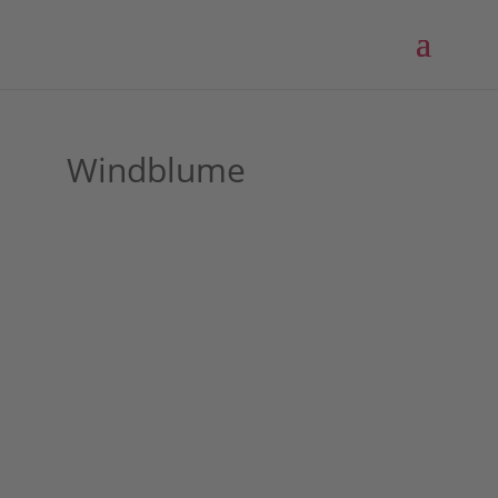
Windblume