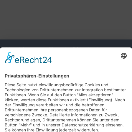
Diese Seite nutzt einwilligungsbedürftige Cookies und
Technologien von Drittunternehmen zur Integration
bestimmter Funktionen. Wenn Sie auf den Button "Alles
akzeptieren" klicken, werden diese Funktionen aktiviert
(Einwilligung). Nach der Einwilligung verarbeiten wir und die
betroffenen Drittunternehmen Ihre personenbezogenen Daten
für verschiedene Zwecke. Detaillierte Informationen zu
Zweck, Rechtsgrundlagen, Drittunternehmen können Sie
unter dem Button "Mehr" und in unserer
Datenschutzerklärung einsehen. Sie können Ihre Einwilligung
jederzeit widerrufen.
VERWEIGERN