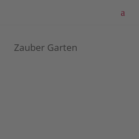
Zauber Garten