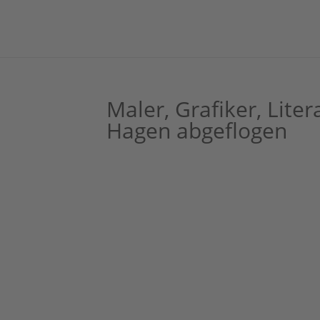
Maler, Grafiker, Lite
Hagen abgeflogen