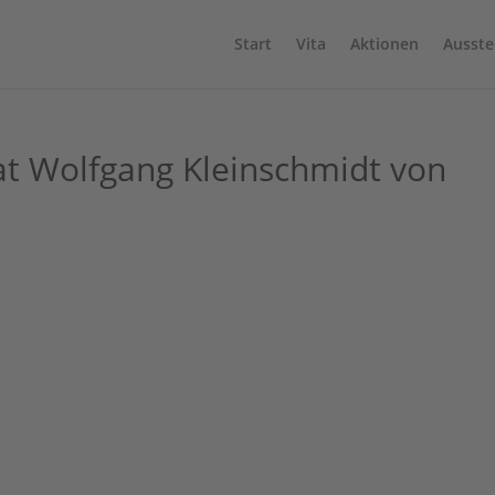
Start
Vita
Aktionen
Ausste
rat Wolfgang Kleinschmidt von