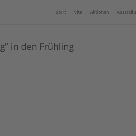
Start
Vita
Aktionen
Ausstell
g” in den Frühling