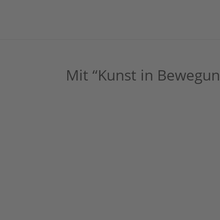
Mit “Kunst in Bewegun