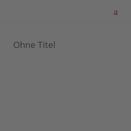
Ohne Titel